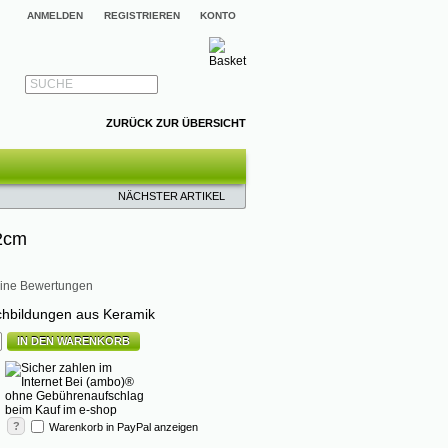
ANMELDEN
REGISTRIEREN
KONTO
SUCHE
ZURÜCK ZUR ÜBERSICHT
NÄCHSTER ARTIKEL
2cm
ine Bewertungen
chbildungen aus Keramik
IN DEN WARENKORB
?
Warenkorb in PayPal anzeigen