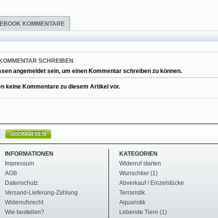
EBOOK KOMMENTARE
 KOMMENTAR SCHREIBEN
ssen angemeldet sein, um einen Kommentar schreiben zu können.
en keine Kommentare zu diesem Artikel vor.
ABONNIEREN
INFORMATIONEN
KATEGORIEN
Impressum
Widerruf starten
AGB
Wunschtier (1)
Datenschutz
Abverkauf / Einzelstücke
Versand-Lieferung-Zahlung
Terraristik
Widerrufsrecht
Aquaristik
Wie bestellen?
Lebende Tiere (1)