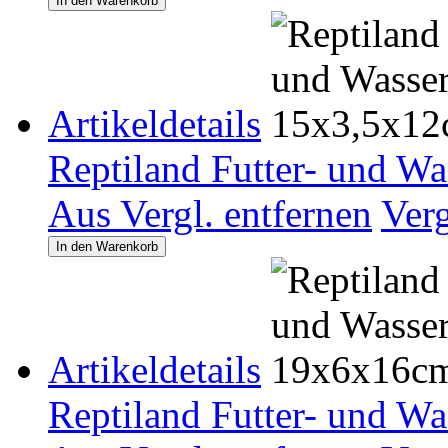
In den Warenkorb
Artikeldetails
Reptiland Futter- und W
Aus Vergl. entfernen
Ver
In den Warenkorb
Artikeldetails
Reptiland Futter- und W