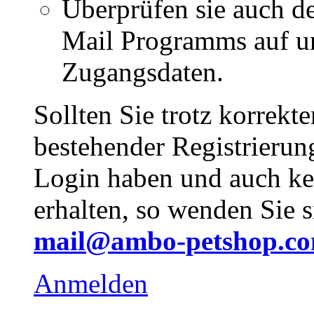
Überprüfen sie auch d
Mail Programms auf un
Zugangsdaten.
Sollten Sie trotz korrekt
bestehender Registrieru
Login haben und auch ke
erhalten, so wenden Sie s
mail@ambo-petshop.c
Anmelden