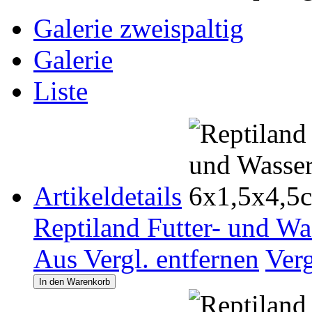
Galerie zweispaltig
Galerie
Liste
Artikeldetails
Reptiland Futter- und W
Aus Vergl. entfernen
Ver
In den Warenkorb