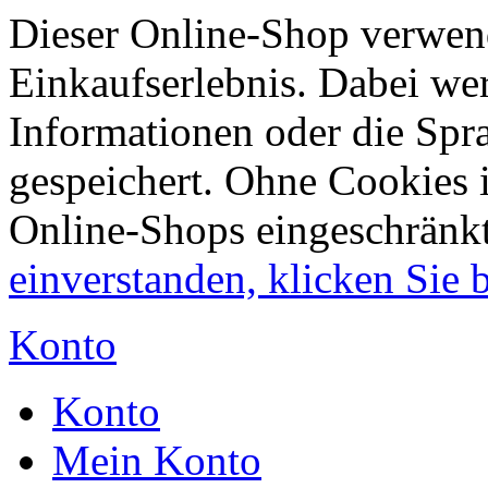
Dieser Online-Shop verwend
Einkaufserlebnis. Dabei wer
Informationen oder die Spr
gespeichert. Ohne Cookies 
Online-Shops eingeschränk
einverstanden, klicken Sie bi
Konto
Konto
Mein Konto