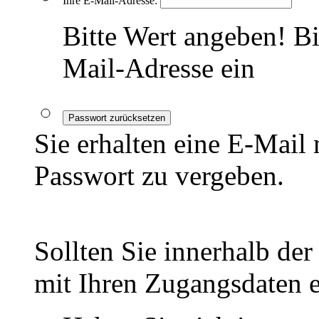
Ihre E-Mail-Adresse:
Bitte Wert angeben!
Bi
Mail-Adresse ein
Passwort zurücksetzen
Sie erhalten eine E-Mail
Passwort zu vergeben.
Sollten Sie innerhalb de
mit Ihren Zugangsdaten er