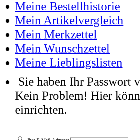
Meine Bestellhistorie
Mein Artikelvergleich
Mein Merkzettel
Mein Wunschzettel
Meine Lieblingslisten
Sie haben Ihr Passwort 
Kein Problem! Hier könn
einrichten.