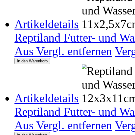
Artikeldetails
Reptiland Futter- und W
Aus Vergl. entfernen
Ver
In den Warenkorb
Artikeldetails
Reptiland Futter- und W
Aus Vergl. entfernen
Ver