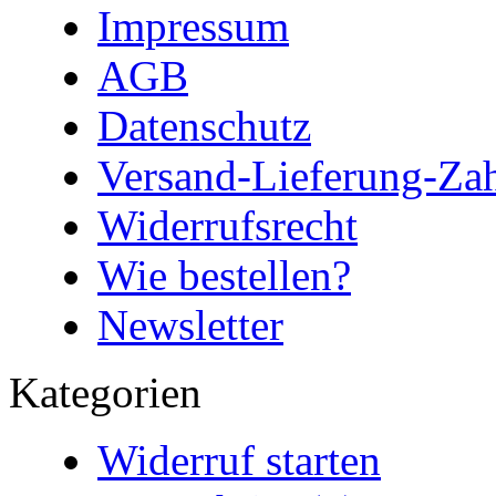
Impressum
AGB
Datenschutz
Versand-Lieferung-Za
Widerrufsrecht
Wie bestellen?
Newsletter
Kategorien
Widerruf starten