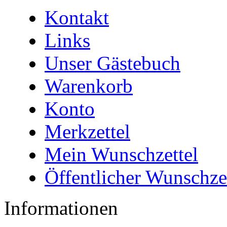
Kontakt
Links
Unser Gästebuch
Warenkorb
Konto
Merkzettel
Mein Wunschzettel
Öffentlicher Wunschze
Informationen