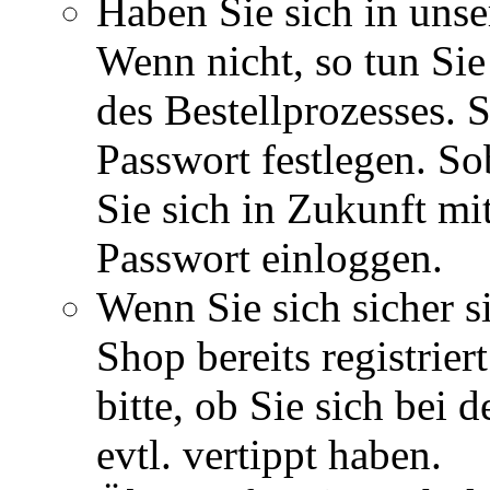
Haben Sie sich in unser
Wenn nicht, so tun Sie
des Bestellprozesses. 
Passwort festlegen. Sob
Sie sich in Zukunft mi
Passwort einloggen.
Wenn Sie sich sicher s
Shop bereits registrie
bitte, ob Sie sich bei
evtl. vertippt haben.