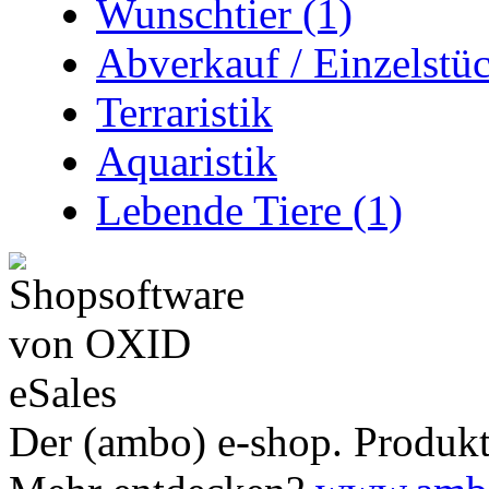
Wunschtier (1)
Abverkauf / Einzelstü
Terraristik
Aquaristik
Lebende Tiere (1)
Der (ambo) e-shop. Produkte