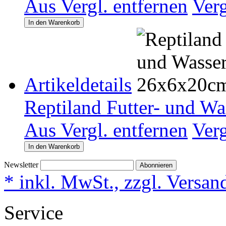
Aus Vergl. entfernen
Ver
In den Warenkorb
Artikeldetails
Reptiland Futter- und W
Aus Vergl. entfernen
Ver
In den Warenkorb
Newsletter
Abonnieren
* inkl. MwSt., zzgl. Versan
Service